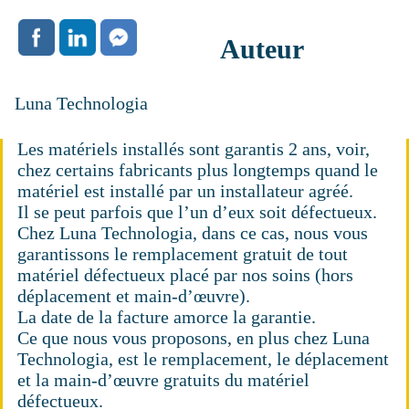
Auteur
Luna Technologia
Les matériels installés sont garantis 2 ans, voir,
chez certains fabricants plus longtemps quand le
matériel est installé par un installateur agréé.
Il se peut parfois que l’un d’eux soit défectueux.
Chez Luna Technologia, dans ce cas, nous vous
garantissons le remplacement gratuit de tout
matériel défectueux placé par nos soins (hors
déplacement et main-d’œuvre).
La date de la facture amorce la garantie.
Ce que nous vous proposons, en plus chez Luna
Technologia, est le remplacement, le déplacement
et la main-d’œuvre gratuits du matériel
défectueux.