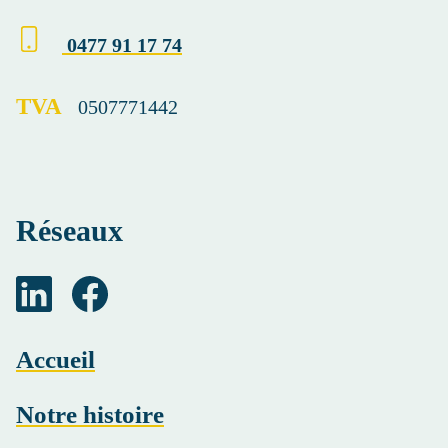
0477 91 17 74
TVA
0507771442
Réseaux
Accueil
Notre histoire