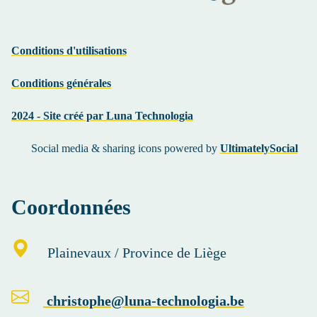
Conditions d'utilisations
Conditions générales
2024 - Site créé par Luna Technologia
Social media & sharing icons powered by
UltimatelySocial
Coordonnées
Plainevaux
/ Province de Liège
christophe@luna-technologia.be