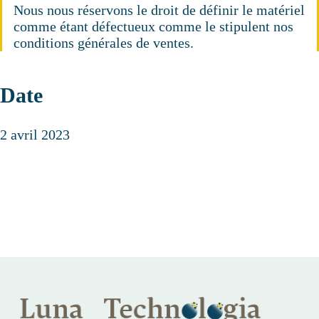
Nous nous réservons le droit de définir le matériel
comme étant défectueux comme le stipulent nos
conditions générales de ventes.
Date
2 avril 2023