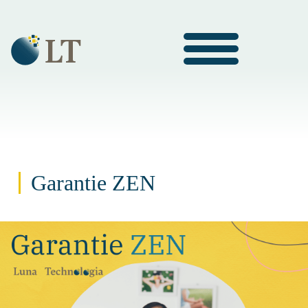
Garantie ZEN