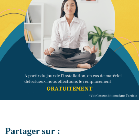
Partager sur :