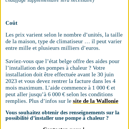
chauffage supplémentaire sera nécessaire)
Coût
Les prix varient selon le nombre d’unités, la taille
de la maison, type de climatiseur … il peut varier
entre mille et plusieurs milliers d’euros.
Saviez-vous que l’état belge offre des aides pour
l’installation des pompes à chaleur ? Votre
installation doit être effectuée avant le 30 juin
2023 et vous devez rentrer la facture dans les 4
mois maximum. L’aide commence à 1 000 € et
peut aller jusqu’à 6 000 € selon les conditions
remplies. Plus d’infos sur le
site de la Wallonie
Vous souhaitez obtenir des renseignements sur la
possibilité d’installer une pompe à chaleur ?