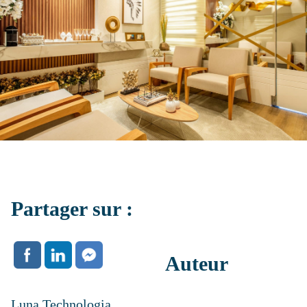
Partager sur :
Auteur
Luna Technologia