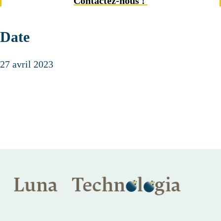
Contactez-nous !
Date
27 avril 2023