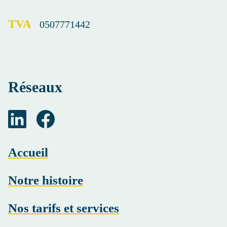
TVA
0507771442
Réseaux
Accueil
Notre histoire
Nos tarifs et services