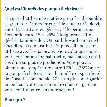
Quel est l’intérêt des pompes à chaleur ?
L’appareil utilise une matière première disponible
et gratuite : l’air extérieur. Elle a une durée de vie
entre 15 et 20 ans en général. Elle permet une
économie entre 15 et 25% à long terme. Elle
génère 4x moins de CO2 par kilowattheure que la
chaudière à combustible. De plus, elle peut être
utilisée avec les panneaux photovoltaïques pour
votre consommation habituelle, mais aussi dans le
cas d’un surplus de production. Vous pouvez
obtenir une température entre 17°C et 25°C avec
la pompe à chaleur, selon le modèle et spécificité
de l’installation choisie. C’est un plus pour garder
un oeil sur votre consommation tout en gardant
votre confort et ce, en toute saison !
Pour qui ?