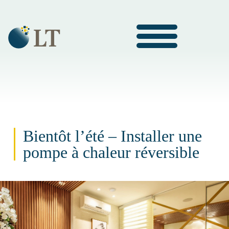
Bientôt l’été – Installer une
pompe à chaleur réversible