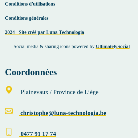
Conditions d'utilisations
Conditions générales
2024 - Site créé par Luna Technologia
Social media & sharing icons powered by
UltimatelySocial
Coordonnées
Plainevaux
/ Province de Liège
christophe@luna-technologia.be
0477 91 17 74