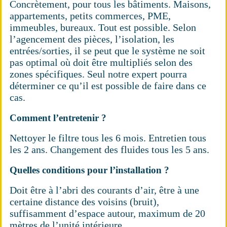
Concrètement, pour tous les bâtiments. Maisons,
appartements, petits commerces, PME,
immeubles, bureaux. Tout est possible. Selon
l’agencement des pièces, l’isolation, les
entrées/sorties, il se peut que le système ne soit
pas optimal où doit être multipliés selon des
zones spécifiques. Seul notre expert pourra
déterminer ce qu’il est possible de faire dans ce
cas.
Comment l’entretenir ?
Nettoyer le filtre tous les 6 mois. Entretien tous
les 2 ans. Changement des fluides tous les 5 ans.
Quelles conditions pour l’installation ?
Doit être à l’abri des courants d’air, être à une
certaine distance des voisins (bruit),
suffisamment d’espace autour, maximum de 20
mètres de l’unité intérieure.