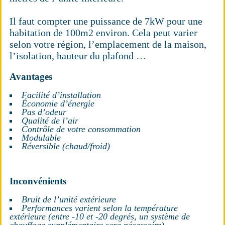
Il faut compter une puissance de 7kW pour une
habitation de 100m2 environ. Cela peut varier
selon votre région, l’emplacement de la maison,
l’isolation, hauteur du plafond …
Avantages
Facilité d’installation
Économie d’énergie
Pas d’odeur
Qualité de l’air
Contrôle de votre consommation
Modulable
Réversible (chaud/froid)
Inconvénients
Bruit de l’unité extérieure
Performances varient selon la température
extérieure (entre -10 et -20 degrés, un système de