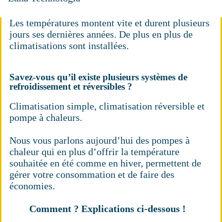
Les températures montent vite et durent plusieurs
jours ses dernières années. De plus en plus de
climatisations sont installées.
Savez-vous qu’il existe plusieurs systèmes de
refroidissement et réversibles ?
Climatisation simple, climatisation réversible et
pompe à chaleurs.
Nous vous parlons aujourd’hui des pompes à
chaleur qui en plus d’offrir la température
souhaitée en été comme en hiver, permettent de
gérer votre consommation et de faire des
économies.
Comment ? Explications ci-dessous !